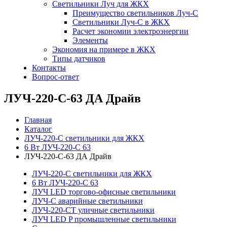
Светильники Луч для ЖКХ
Преимущество светильников Луч-С
Светильники Луч-С в ЖКХ
Расчет экономии электроэнергии
Элементы
Экономия на примере в ЖКХ
Типы датчиков
Контакты
Вопрос-ответ
ЛУЧ-220-С-63 ДА Драйв
Главная
Каталог
ЛУЧ-220-С светильники для ЖКХ
6 Вт ЛУЧ-220-С 63
ЛУЧ-220-С-63 ДА Драйв
ЛУЧ-220-С светильники для ЖКХ
6 Вт ЛУЧ-220-С 63
ЛУЧ LED торгово-офисные светильники
ЛУЧ-С аварийные светильники
ЛУЧ-220-СТ уличные светильники
ЛУЧ LED P промышленные светильники