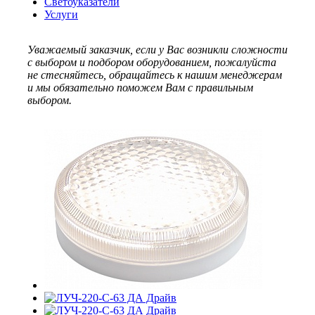
Светоуказатели
Услуги
Уважаемый заказчик, если у Вас возникли сложности
с выбором и подбором оборудованием, пожалуйста
не стесняйтесь, обращайтесь к нашим менеджерам
и мы обязательно поможем Вам с правильным
выбором.