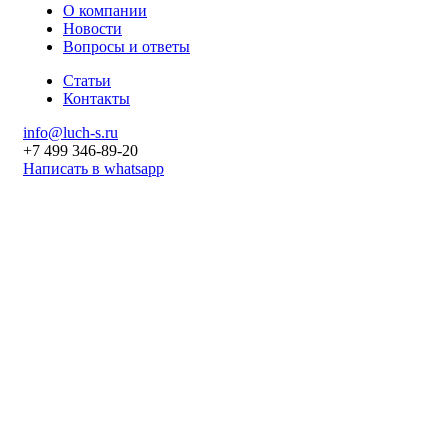
О компании
Новости
Вопросы и ответы
Статьи
Контакты
info@luch-s.ru
+7 499 346-89-20
Написать в whatsapp