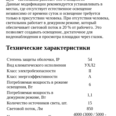
Данные модификации рекомендуется устанавливать в
местах, где отсутствует естественное освещение
независимо от времени суток и освещение требуется
только в присутствии человека. При отсутствия человека,
светильник работает в дежурном режиме, который
обеспечивает световой поток в 20 % от рабочего. Это
позволяет создавать освещение, достаточное для
видеонаблюдения и просмотра площадки через глазок.
Технические характеристики
Степень защиты оболочки, IP
54
Вид климатического исполнения
УХЛ2
Класс электробезопасности
II
Класс энергоэффективности
А
Потребляемая мощность в режиме
6
освещения, Вт
Потребляемая мощность в
1,1
дежурном режиме, Вт
Количество источников света, шт.
15
Световой поток, Лм
850
4000 (3000 / 5000 -