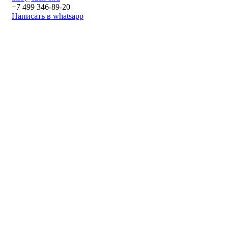
+7 499 346-89-20
Написать в whatsapp