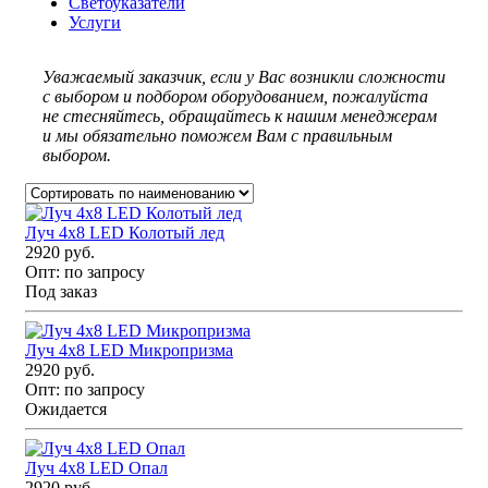
Светоуказатели
Услуги
Уважаемый заказчик, если у Вас возникли сложности
с выбором и подбором оборудованием, пожалуйста
не стесняйтесь, обращайтесь к нашим менеджерам
и мы обязательно поможем Вам с правильным
выбором.
Луч 4х8 LED Колотый лед
2920 руб.
Опт:
по запросу
Под заказ
Луч 4х8 LED Микропризма
2920 руб.
Опт:
по запросу
Ожидается
Луч 4х8 LED Опал
2920 руб.