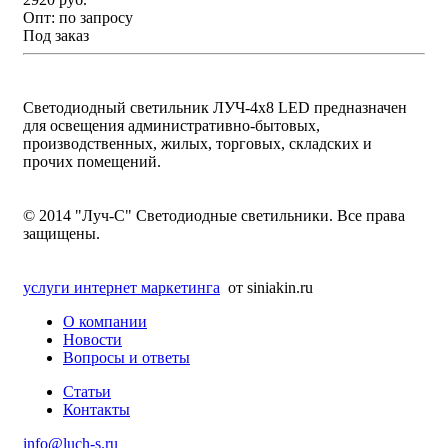
Опт:
по запросу
Под заказ
Светодиодный светильник ЛУЧ-4х8 LED предназначен
для освещения административно-бытовых,
производственных, жилых, торговых, складских и
прочих помещений.
© 2014 "Луч-С" Светодиодные светильники. Все права
защищены.
услуги интернет маркетинга
от siniakin.ru
О компании
Новости
Вопросы и ответы
Статьи
Контакты
info@luch-s.ru