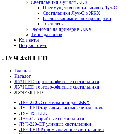
Светильники Луч для ЖКХ
Преимущество светильников Луч-С
Светильники Луч-С в ЖКХ
Расчет экономии электроэнергии
Элементы
Экономия на примере в ЖКХ
Типы датчиков
Контакты
Вопрос-ответ
ЛУЧ 4х8 LED
Главная
Каталог
ЛУЧ LED торгово-офисные светильники
ЛУЧ LED торгово-офисные светильники
ЛУЧ 4х8 LED
ЛУЧ-220-С светильники для ЖКХ
ЛУЧ LED торгово-офисные светильники
ЛУЧ 4х8 LED
ЛУЧ-С аварийные светильники
ЛУЧ-220-СТ уличные светильники
ЛУЧ LED P промышленные светильники